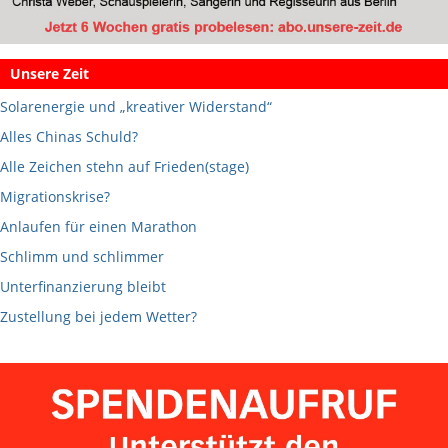
Unsere Zeit
Solarenergie und „kreativer Widerstand“
Alles Chinas Schuld?
Alle Zeichen stehn auf Frieden(stage)
Migrationskrise?
Anlaufen für einen Marathon
Schlimm und schlimmer
Unterfinanzierung bleibt
Zustellung bei jedem Wetter?