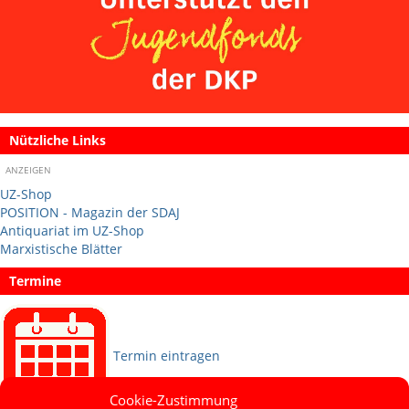
Nützliche Links
ANZEIGEN
UZ-Shop
POSITION - Magazin der SDAJ
Antiquariat im UZ-Shop
Marxistische Blätter
Termine
Termin eintragen
Cookie-Zustimmung