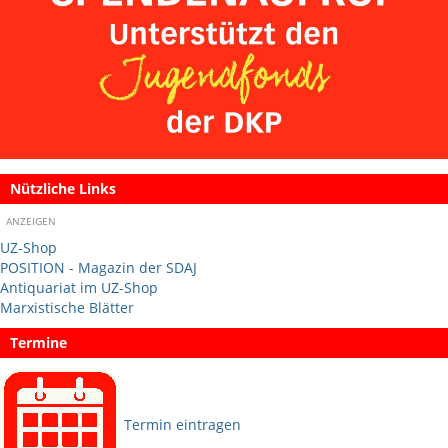
Nützliche Links
ANZEIGEN
UZ-Shop
POSITION - Magazin der SDAJ
Antiquariat im UZ-Shop
Marxistische Blätter
Termine
Termin eintragen