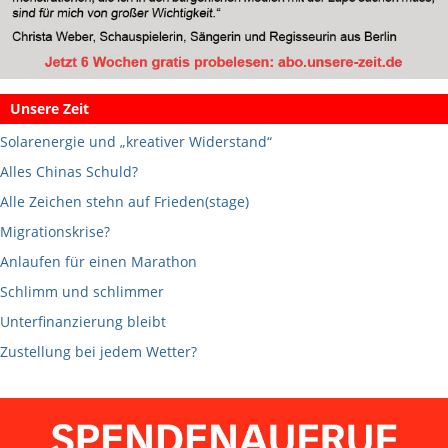
Unsere Zeit
Solarenergie und „kreativer Widerstand“
Alles Chinas Schuld?
Alle Zeichen stehn auf Frieden(stage)
Migrationskrise?
Anlaufen für einen Marathon
Schlimm und schlimmer
Unterfinanzierung bleibt
Zustellung bei jedem Wetter?